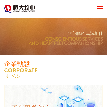
貼心服務 真誠相伴
企業動態
CORPORATE
NEWS