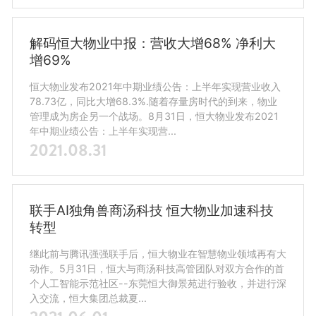
解码恒大物业中报：营收大增68% 净利大
增69%
恒大物业发布2021年中期业绩公告：上半年实现营业收入
78.73亿，同比大增68.3%.随着存量房时代的到来，物业
管理成为房企另一个战场。8月31日，恒大物业发布2021
年中期业绩公告：上半年实现营...
2021.08.31
联手AI独角兽商汤科技 恒大物业加速科技
转型
继此前与腾讯强强联手后，恒大物业在智慧物业领域再有大
动作。5月31日，恒大与商汤科技高管团队对双方合作的首
个人工智能示范社区--东莞恒大御景苑进行验收，并进行深
入交流，恒大集团总裁夏...