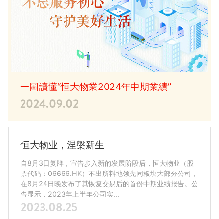
一圖讀懂“恒大物業2024年中期業績”
2024.09.02
恒大物业，涅槃新生
自8月3日复牌，宣告步入新的发展阶段后，恒大物业（股
票代码：06666.HK）不出所料地领先同板块大部分公司，
在8月24日晚发布了其恢复交易后的首份中期业绩报告。公
告显示，2023年上半年公司实...
2023.08.25