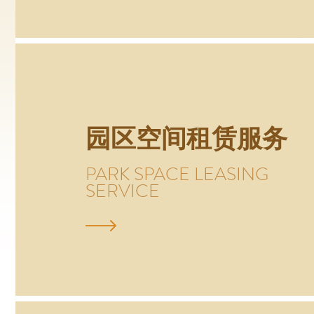
园区空间租赁服务
PARK SPACE LEASING
SERVICE