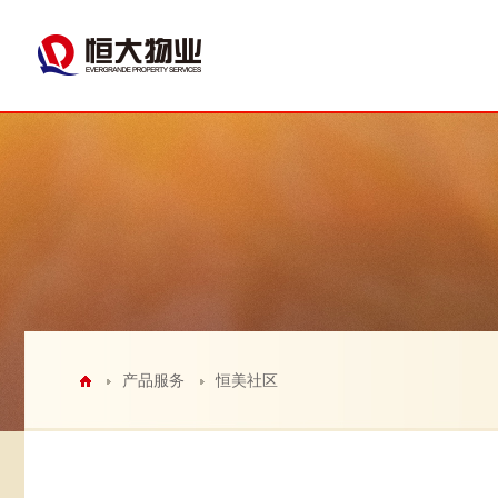
产品服务
恒美社区