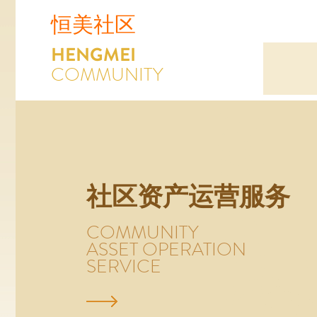
恒美社区
HENGMEI
COMMUNITY
社区资产运营服务
COMMUNITY
ASSET OPERATION
SERVICE