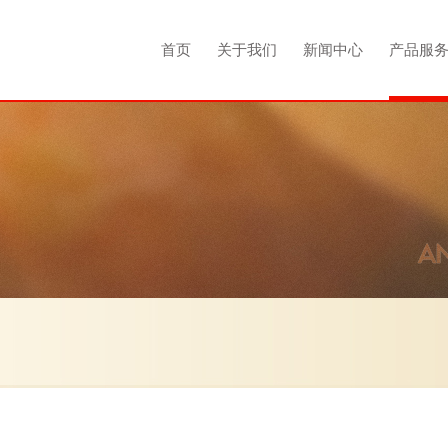
首页
关于我们
新闻中心
产品服