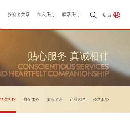
务
投资者关系
加入我们
联系我们
语言
贴心服务 真诚相伴
恒美社区
商企服务
旅游健康
产业园区
公共服务