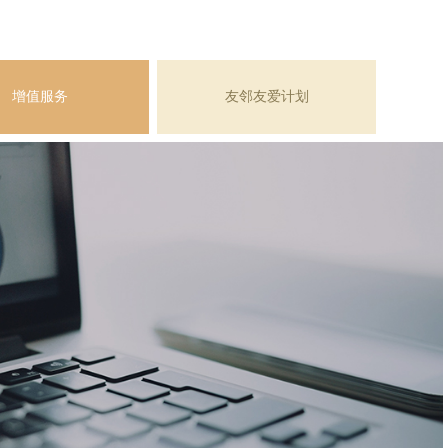
增值服务
友邻友爱计划