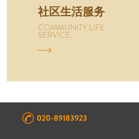
社区生活服务
COMMUNITY LIFE
SERVICE
020-89183923