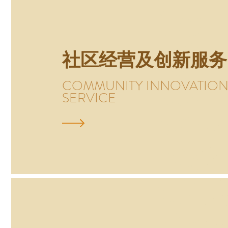
社区经营及创新服务
COMMUNITY INNOVATIO
SERVICE