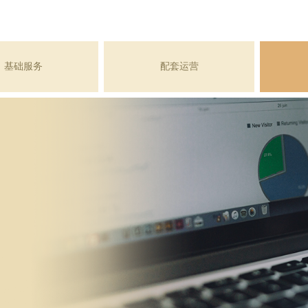
基础服务
配套运营