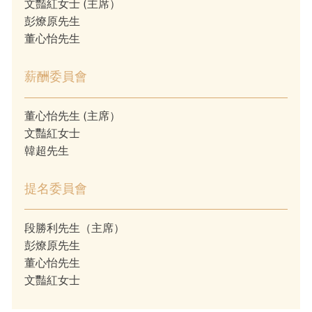
文豔紅女士 (主席）
彭燎原先生
董心怡先生
薪酬委員會
董心怡先生 (主席）
文豔紅女士
韓超先生
提名委員會
段勝利先生（主席）
彭燎原先生
董心怡先生
文豔紅女士